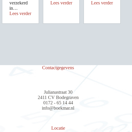
verzekerd
Lees verder
Lees verder
in…
Lees verder
Contactgegevens
Julianastraat 30
2411 CV Bodegraven
0172 - 65 14 44
info@boekmar.nl
Locatie