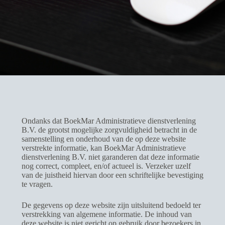
Ondanks dat BoekMar Administratieve dienstverlening
B.V. de grootst mogelijke zorgvuldigheid betracht in de
samenstelling en onderhoud van de op deze website
verstrekte informatie, kan BoekMar Administratieve
dienstverlening B.V. niet garanderen dat deze informatie
nog correct, compleet, en/of actueel is. Verzeker uzelf
van de juistheid hiervan door een schriftelijke bevestiging
te vragen.
De gegevens op deze website zijn uitsluitend bedoeld ter
verstrekking van algemene informatie. De inhoud van
deze website is niet gericht op gebruik door bezoekers in