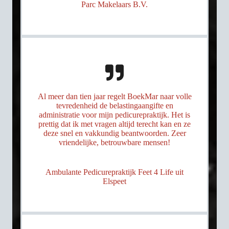
Parc Makelaars B.V.
Al meer dan tien jaar regelt BoekMar naar volle
tevredenheid de belastingaangifte en
administratie voor mijn pedicurepraktijk. Het is
prettig dat ik met vragen altijd terecht kan en ze
deze snel en vakkundig beantwoorden. Zeer
vriendelijke, betrouwbare mensen!
Ambulante Pedicurepraktijk Feet 4 Life uit
Elspeet