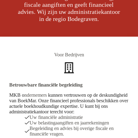
fiscale aangiften en geeft financieel
advies. Wij zijn uw administratiekantoor
in de regio Bodegraven.
Voor Bedrijven
Betrouwbare financiële begeleiding
MKB o
ndernemers
kunnen vertrouwen op de deskundigheid
van BoekMar. Onze financieel professionals beschikken over
actuele boekhoudkundige expertise. U kunt bij ons
administratiekantoor terecht voor:
Uw financiële administratie
Uw belastingaangiften en jaarrekeningen
Begeleiding en advies bij overige fiscale en
financiële vragen.