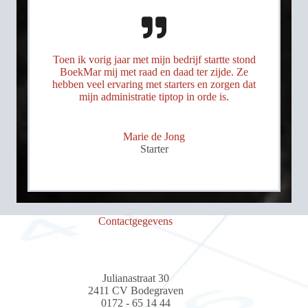
Toen ik vorig jaar met mijn bedrijf startte stond
BoekMar mij met raad en daad ter zijde. Ze
hebben veel ervaring met starters en zorgen dat
mijn administratie tiptop in orde is.
Marie de Jong
Starter
Contactgegevens
Julianastraat 30
2411 CV Bodegraven
0172 - 65 14 44