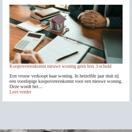
Koopovereenkomst nieuwe woning geen box 3-schuld
Een vrouw verkoopt haar woning. In hetzelfde jaar sluit zij
een voorlopige koopovereenkomst voor een nieuwe woning.
Deze wordt het…
Lees verder