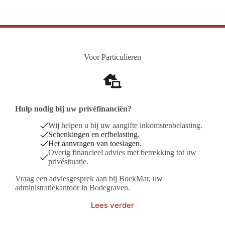
Voor Particulieren
Hulp nodig bij uw privéfinanciën?
Wij helpen u bij uw aangifte inkomstenbelasting.
Schenkingen en erfbelasting.
Het aanvragen van toeslagen.
Overig financieel advies met betrekking tot uw
privésituatie.
Vraag een adviesgesprek aan bij BoekMar, uw
administratiekantoor in Bodegraven.
Lees verder