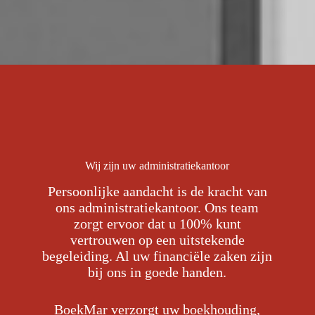
Wij zijn uw administratiekantoor
Persoonlijke aandacht is de kracht van
ons administratiekantoor. Ons team
zorgt ervoor dat u 100% kunt
vertrouwen op een uitstekende
begeleiding. Al uw financiële zaken zijn
bij ons in goede handen.
BoekMar verzorgt uw boekhouding,