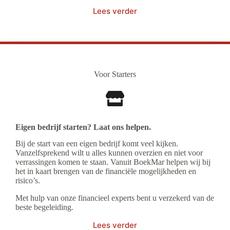
Lees verder
Voor Starters
Eigen bedrijf starten? Laat ons helpen.
Bij de start van een eigen bedrijf komt veel kijken.
Vanzelfsprekend wilt u alles kunnen overzien en niet voor
verrassingen komen te staan. Vanuit BoekMar helpen wij bij
het in kaart brengen van de financiële mogelijkheden en
risico’s.
Met hulp van onze financieel experts bent u verzekerd van de
beste begeleiding.
Lees verder