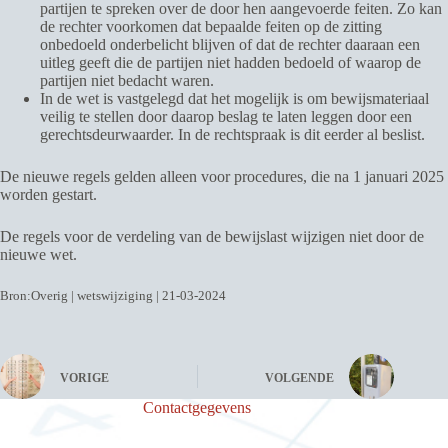
partijen te spreken over de door hen aangevoerde feiten. Zo kan
de rechter voorkomen dat bepaalde feiten op de zitting
onbedoeld onderbelicht blijven of dat de rechter daaraan een
uitleg geeft die de partijen niet hadden bedoeld of waarop de
partijen niet bedacht waren.
In de wet is vastgelegd dat het mogelijk is om bewijsmateriaal
veilig te stellen door daarop beslag te laten leggen door een
gerechtsdeurwaarder. In de rechtspraak is dit eerder al beslist.
De nieuwe regels gelden alleen voor procedures, die na 1 januari 2025
worden gestart.
De regels voor de verdeling van de bewijslast wijzigen niet door de
nieuwe wet.
Bron:Overig | wetswijziging | 21-03-2024
VORIGE
VOLGENDE
Contactgegevens