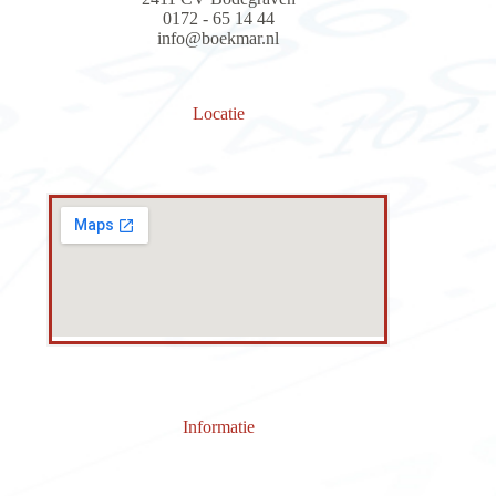
0172 - 65 14 44
info@boekmar.nl
Locatie
Informatie