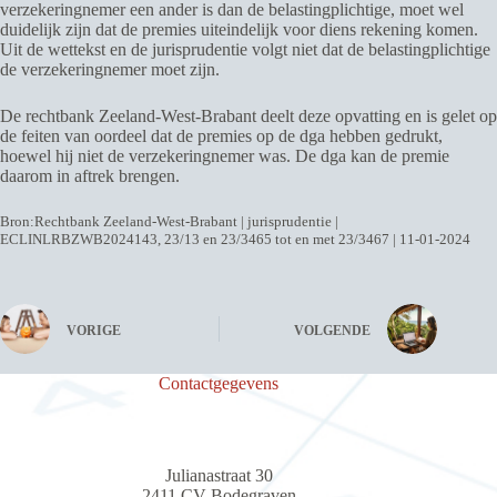
verzekeringnemer een ander is dan de belastingplichtige, moet wel
duidelijk zijn dat de premies uiteindelijk voor diens rekening komen.
Uit de wettekst en de jurisprudentie volgt niet dat de belastingplichtige
de verzekeringnemer moet zijn.
De rechtbank Zeeland-West-Brabant deelt deze opvatting en is gelet op
de feiten van oordeel dat de premies op de dga hebben gedrukt,
hoewel hij niet de verzekeringnemer was. De dga kan de premie
daarom in aftrek brengen.
Bron:Rechtbank Zeeland-West-Brabant | jurisprudentie |
ECLINLRBZWB2024143, 23/13 en 23/3465 tot en met 23/3467 | 11-01-2024
VORIGE
VOLGENDE
Contactgegevens
Julianastraat 30
2411 CV Bodegraven