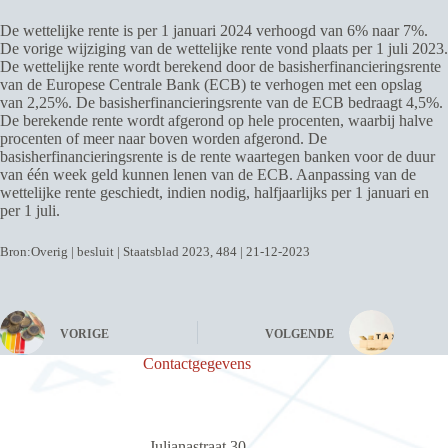
De wettelijke rente is per 1 januari 2024 verhoogd van 6% naar 7%.
De vorige wijziging van de wettelijke rente vond plaats per 1 juli 2023.
De wettelijke rente wordt berekend door de basisherfinancieringsrente
van de Europese Centrale Bank (ECB) te verhogen met een opslag
van 2,25%. De basisherfinancieringsrente van de ECB bedraagt 4,5%.
De berekende rente wordt afgerond op hele procenten, waarbij halve
procenten of meer naar boven worden afgerond. De
basisherfinancieringsrente is de rente waartegen banken voor de duur
van één week geld kunnen lenen van de ECB. Aanpassing van de
wettelijke rente geschiedt, indien nodig, halfjaarlijks per 1 januari en
per 1 juli.
Bron:Overig | besluit | Staatsblad 2023, 484 | 21-12-2023
VORIGE
VOLGENDE
Contactgegevens
Julianastraat 30