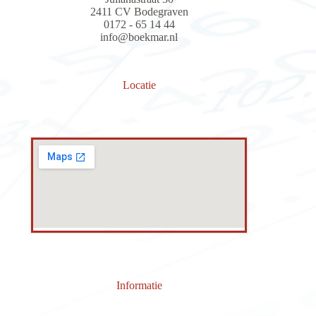
2411 CV Bodegraven
0172 - 65 14 44
info@boekmar.nl
Locatie
Informatie