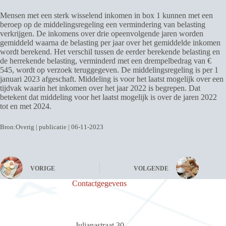
Mensen met een sterk wisselend inkomen in box 1 kunnen met een
beroep op de middelingsregeling een vermindering van belasting
verkrijgen. De inkomens over drie opeenvolgende jaren worden
gemiddeld waarna de belasting per jaar over het gemiddelde inkomen
wordt berekend. Het verschil tussen de eerder berekende belasting en
de herrekende belasting, verminderd met een drempelbedrag van €
545, wordt op verzoek teruggegeven. De middelingsregeling is per 1
januari 2023 afgeschaft. Middeling is voor het laatst mogelijk over een
tijdvak waarin het inkomen over het jaar 2022 is begrepen. Dat
betekent dat middeling voor het laatst mogelijk is over de jaren 2022
tot en met 2024.
Bron:Overig | publicatie | 06-11-2023
VORIGE
VOLGENDE
Contactgegevens
Julianastraat 30