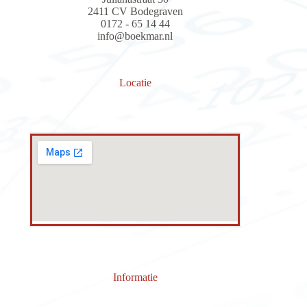
2411 CV Bodegraven
0172 - 65 14 44
info@boekmar.nl
Locatie
Informatie