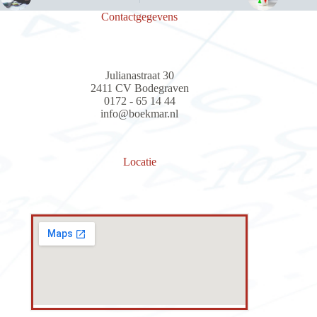
Contactgegevens
Julianastraat 30
2411 CV Bodegraven
0172 - 65 14 44
info@boekmar.nl
Locatie