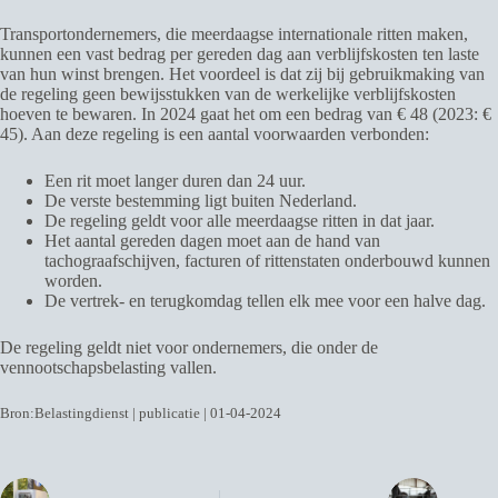
Transportondernemers, die meerdaagse internationale ritten maken,
kunnen een vast bedrag per gereden dag aan verblijfskosten ten laste
van hun winst brengen. Het voordeel is dat zij bij gebruikmaking van
de regeling geen bewijsstukken van de werkelijke verblijfskosten
hoeven te bewaren. In 2024 gaat het om een bedrag van € 48 (2023: €
45). Aan deze regeling is een aantal voorwaarden verbonden:
Een rit moet langer duren dan 24 uur.
De verste bestemming ligt buiten Nederland.
De regeling geldt voor alle meerdaagse ritten in dat jaar.
Het aantal gereden dagen moet aan de hand van
tachograafschijven, facturen of rittenstaten onderbouwd kunnen
worden.
De vertrek- en terugkomdag tellen elk mee voor een halve dag.
De regeling geldt niet voor ondernemers, die onder de
vennootschapsbelasting vallen.
Bron:Belastingdienst | publicatie | 01-04-2024