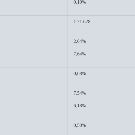
0,10%
€ 71.628
2,64%
7,64%
0,68%
7,54%
6,18%
0,50%