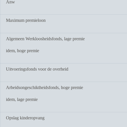
Anw
Maximum premieloon
Algemeen Werkloosheidsfonds, lage premie
idem, hoge premie
Uitvoeringsfonds voor de overheid
Arbeidsongeschiktheidsfonds, hoge premie
idem, lage premie
Opslag kinderopvang