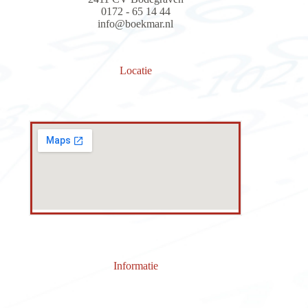
0172 - 65 14 44
info@boekmar.nl
Locatie
Informatie