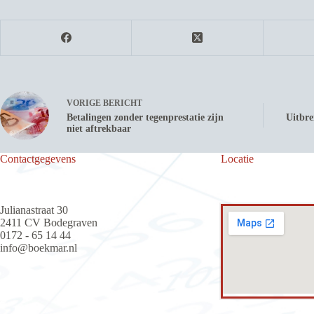
VORIGE
BERICHT
Betalingen zonder tegenprestatie zijn
Uitbre
niet aftrekbaar
Contactgegevens
Locatie
Julianastraat 30
2411 CV Bodegraven
0172 - 65 14 44
info@boekmar.nl