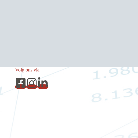
Volg ons via