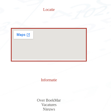
Locatie
Informatie
Over BoekMar
Vacatures
Nieuws