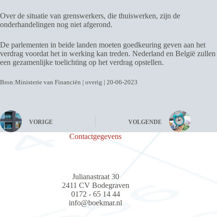
Over de situatie van grenswerkers, die thuiswerken, zijn de
onderhandelingen nog niet afgerond.
De parlementen in beide landen moeten goedkeuring geven aan het
verdrag voordat het in werking kan treden. Nederland en België zullen
een gezamenlijke toelichting op het verdrag opstellen.
Bron:Ministerie van Financiën | overig | 20-06-2023
VORIGE
VOLGENDE
Contactgegevens
Julianastraat 30
2411 CV Bodegraven
0172 - 65 14 44
info@boekmar.nl