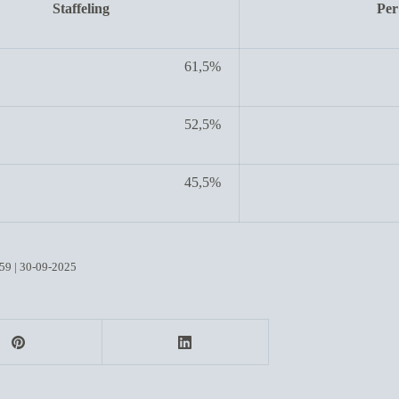
Staffeling
Per
61,5%
52,5%
45,5%
59 | 30-09-2025