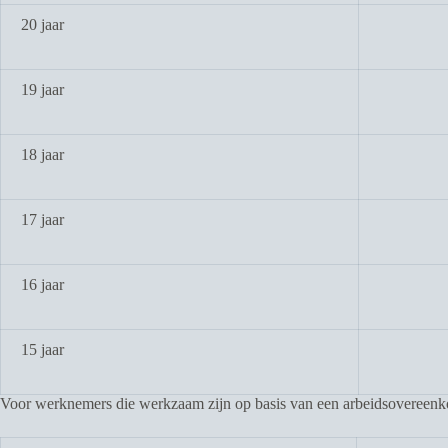
20 jaar
19 jaar
18 jaar
17 jaar
16 jaar
15 jaar
Voor werknemers die werkzaam zijn op basis van een arbeidsovereenkoms