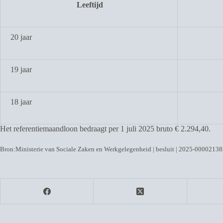
Leeftijd
20 jaar
19 jaar
18 jaar
Het referentiemaandloon bedraagt per 1 juli 2025 bruto € 2.294,40.
Bron:Ministerie van Sociale Zaken en Werkgelegenheid | besluit | 2025-00002138