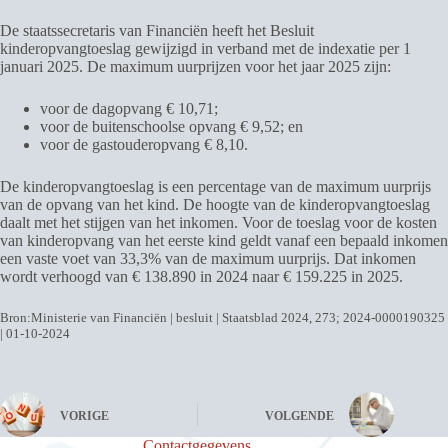
De staatssecretaris van Financiën heeft het Besluit
kinderopvangtoeslag gewijzigd in verband met de indexatie per 1
januari 2025. De maximum uurprijzen voor het jaar 2025 zijn:
voor de dagopvang € 10,71;
voor de buitenschoolse opvang € 9,52; en
voor de gastouderopvang € 8,10.
De kinderopvangtoeslag is een percentage van de maximum uurprijs
van de opvang van het kind. De hoogte van de kinderopvangtoeslag
daalt met het stijgen van het inkomen. Voor de toeslag voor de kosten
van kinderopvang van het eerste kind geldt vanaf een bepaald inkomen
een vaste voet van 33,3% van de maximum uurprijs. Dat inkomen
wordt verhoogd van € 138.890 in 2024 naar € 159.225 in 2025.
Bron:Ministerie van Financiën | besluit | Staatsblad 2024, 273; 2024-0000190325
| 01-10-2024
VORIGE
VOLGENDE
Contactgegevens