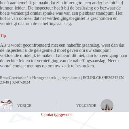
heeft aannemelijk gemaakt dat zijn inbreng tot een ander besluit had
kunnen leiden. De inspecteur heeft bij de beslissing op bezwaar de
boete vernietigd omdat sprake was van een pleitbaar standpunt. Het
hof is van oordeel dat het verdedigingsbeginsel is geschonden en
vernietigt daarom de naheffingsaanslag.
Tip
Als u wordt geconfronteerd met een naheffingsaanslag, weet dan dat
de inspecteur u de gelegenheid moet geven om uw standpunt
voldoende duidelijk te maken. Gebeurt dit niet, dan kan een gang naar
de rechter leiden tot vernietiging van de naheffingsaanslag. Neem
vooral contact met ons op om uw zaak te bespreken.
Bron:Gerechtshof ‘s-Hertogenbosch | jurisprudentie | ECLINLGHSHE20242150,
23/49 | 02-07-2024
VORIGE
VOLGENDE
Contactgegevens