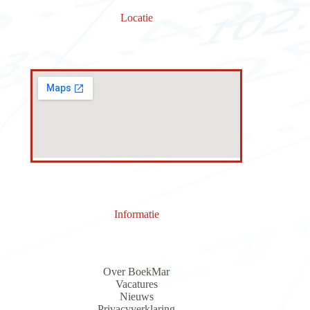
Locatie
Informatie
Over BoekMar
Vacatures
Nieuws
Privacyverklaring