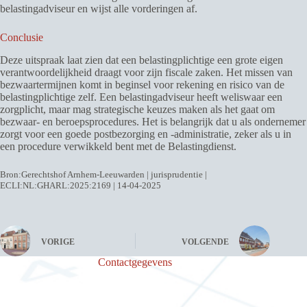
belastingadviseur en wijst alle vorderingen af.
Conclusie
Deze uitspraak laat zien dat een belastingplichtige een grote eigen
verantwoordelijkheid draagt voor zijn fiscale zaken. Het missen van
bezwaartermijnen komt in beginsel voor rekening en risico van de
belastingplichtige zelf. Een belastingadviseur heeft weliswaar een
zorgplicht, maar mag strategische keuzes maken als het gaat om
bezwaar- en beroepsprocedures. Het is belangrijk dat u als ondernemer
zorgt voor een goede postbezorging en -administratie, zeker als u in
een procedure verwikkeld bent met de Belastingdienst.
Bron:Gerechtshof Arnhem-Leeuwarden | jurisprudentie |
ECLI:NL:GHARL:2025:2169 | 14-04-2025
VORIGE
VOLGENDE
Contactgegevens