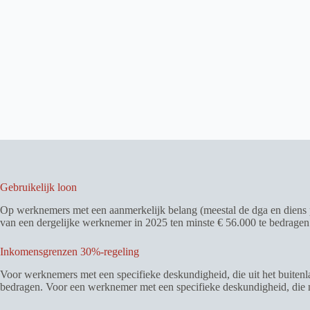
Gebruikelijk loon
Op werknemers met een aanmerkelijk belang (meestal de dga en diens pa
van een dergelijke werknemer in 2025 ten minste € 56.000 te bedragen.
Inkomensgrenzen 30%-regeling
Voor werknemers met een specifieke deskundigheid, die uit het buiten
bedragen. Voor een werknemer met een specifieke deskundigheid, die no